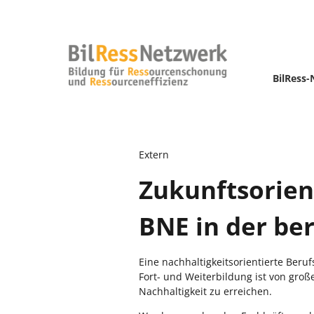
BilRess
Extern
Zukunftsorien
BNE in der be
Eine nachhaltigkeitsorientierte Beru
Fort- und Weiterbildung ist von gro
Nachhaltigkeit zu erreichen.