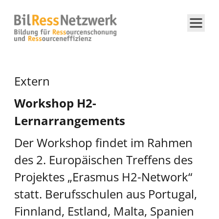
Extern
Workshop H2-
Lernarrangements
Der Workshop findet im Rahmen
des 2. Europäischen Treffens des
Projektes „Erasmus H2-Network“
statt. Berufsschulen aus Portugal,
Finnland, Estland, Malta, Spanien