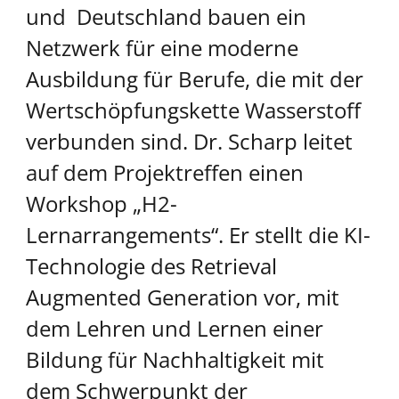
und Deutschland bauen ein
Netzwerk für eine moderne
Ausbildung für Berufe, die mit der
Wertschöpfungskette Wasserstoff
verbunden sind. Dr. Scharp leitet
auf dem Projektreffen einen
Workshop „H2-
Lernarrangements“. Er stellt die KI-
Technologie des Retrieval
Augmented Generation vor, mit
dem Lehren und Lernen einer
Bildung für Nachhaltigkeit mit
dem Schwerpunkt der