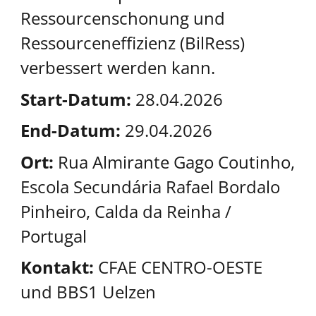
Ressourcenschonung und
Ressourceneffizienz (BilRess)
verbessert werden kann.
Start-Datum:
28.04.2026
End-Datum:
29.04.2026
Ort:
Rua Almirante Gago Coutinho,
Escola Secundária Rafael Bordalo
Pinheiro, Calda da Reinha /
Portugal
Kontakt:
CFAE CENTRO-OESTE
und BBS1 Uelzen