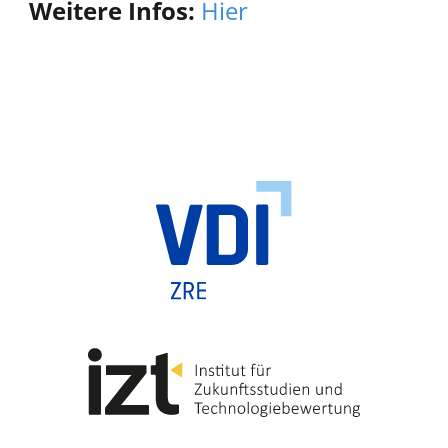
Weitere Infos:
Hier