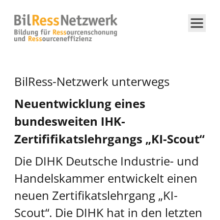
BilRess-Netzwerk unterwegs
Neuentwicklung eines
bundesweiten IHK-
Zertififikatslehrgangs „KI-Scout“
Die DIHK Deutsche Industrie- und
Handelskammer entwickelt einen
neuen Zertifikatslehrgang „KI-
Scout“. Die DIHK hat in den letzten