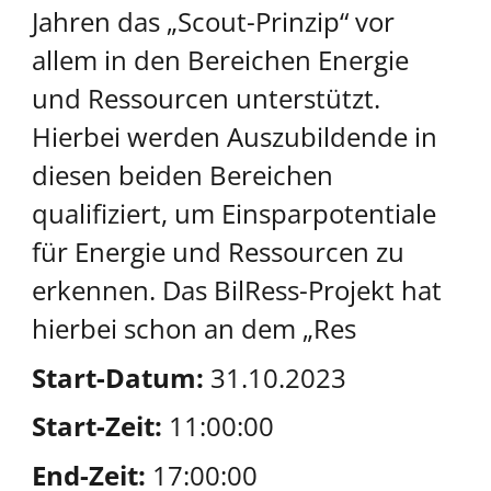
Jahren das „Scout-Prinzip“ vor
allem in den Bereichen Energie
und Ressourcen unterstützt.
Hierbei werden Auszubildende in
diesen beiden Bereichen
qualifiziert, um Einsparpotentiale
für Energie und Ressourcen zu
erkennen. Das BilRess-Projekt hat
hierbei schon an dem „Res
Start-Datum:
31.10.2023
Start-Zeit:
11:00:00
End-Zeit:
17:00:00