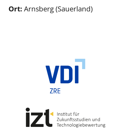
Ort:
Arnsberg (Sauerland)