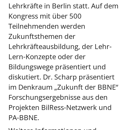
Lehrkräfte in Berlin statt. Auf dem
Kongress mit über 500
Teilnehmenden werden
Zukunftsthemen der
Lehrkräfteausbildung, der Lehr-
Lern-Konzepte oder der
Bildungswege präsentiert und
diskutiert. Dr. Scharp präsentiert
im Denkraum „Zukunft der BBNE“
Forschungsergebnisse aus den
Projekten BilRess-Netzwerk und
PA-BBNE.