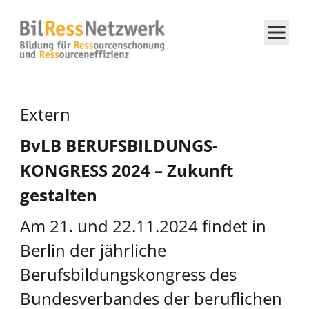
Extern
BvLB BERUFSBILDUNGS-
KONGRESS 2024 – Zukunft
gestalten
Am 21. und 22.11.2024 findet in
Berlin der jährliche
Berufsbildungskongress des
Bundesverbandes der beruflichen