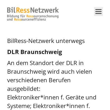
BilRess-Netzwerk unterwegs
DLR Braunschweig
An dem Standort der DLR in
Braunschweig wird auch vielen
verschiedenen Berufen
ausgebildet:
Elektroniker*innen f. Geräte und
Systeme; Elektroniker*innen f.