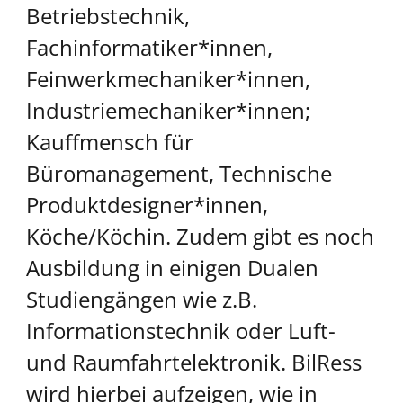
Betriebstechnik,
Fachinformatiker*innen,
Feinwerkmechaniker*innen,
Industriemechaniker*innen;
Kauffmensch für
Büromanagement, Technische
Produktdesigner*innen,
Köche/Köchin. Zudem gibt es noch
Ausbildung in einigen Dualen
Studiengängen wie z.B.
Informationstechnik oder Luft-
und Raumfahrtelektronik. BilRess
wird hierbei aufzeigen, wie in