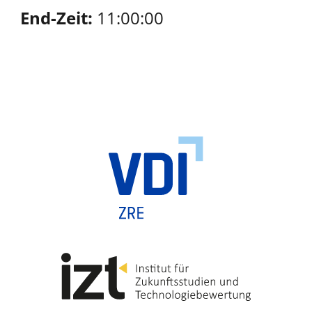
End-Zeit:
11:00:00