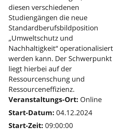
diesen verschiedenen
Studiengängen die neue
Standardberufsbildposition
„Umweltschutz und
Nachhaltigkeit“ operationalisiert
werden kann. Der Schwerpunkt
liegt hierbei auf der
Ressourcenschung und
Ressourceneffizienz.
Veranstaltungs-Ort:
Online
Start-Datum:
04.12.2024
Start-Zeit:
09:00:00