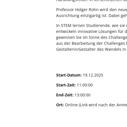
Professor Holger Rohn wird den neuen
Ausrichtung einzigartig ist. Dabei g
In STEM lernen Studierende, wie sie
entwickeln innovative Lösungen für 
gewinnen Sie im Sinne des Challeng
aus der Bearbeitung der Challenges 
Gestalterin/Gestalter des Wandels in 
Start-Datum:
19.12.2025
Start-Zeit:
11:00:00
End-Zeit:
13:00:00
Ort:
Online (Link wird nach der Anm