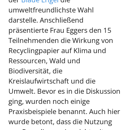
umweltfreundlichste Wahl
darstelle. Anschließend
präsentierte Frau Eggers den 15
Teilnehmenden die Wirkung von
Recyclingpapier auf Klima und
Ressourcen, Wald und
Biodiversität, die
Kreislaufwirtschaft und die
Umwelt. Bevor es in die Diskussion
ging, wurden noch einige
Praxisbeispiele benannt. Auch hier
wurde betont, dass die Nutzung