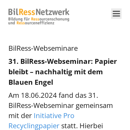
BilRess-Webseminare
31. BilRess-Webseminar: Papier
bleibt – nachhaltig mit dem
Blauen Engel
Am 18.06.2024 fand das 31.
BilRess-Webseminar gemeinsam
mit der
Initiative Pro
Recyclingpapier
statt. Hierbei