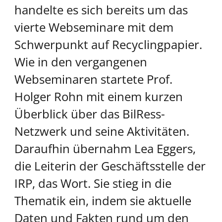
handelte es sich bereits um das
vierte Webseminare mit dem
Schwerpunkt auf Recyclingpapier.
Wie in den vergangenen
Webseminaren startete Prof.
Holger Rohn mit einem kurzen
Überblick über das BilRess-
Netzwerk und seine Aktivitäten.
Daraufhin übernahm Lea Eggers,
die Leiterin der Geschäftsstelle der
IRP, das Wort. Sie stieg in die
Thematik ein, indem sie aktuelle
Daten und Fakten rund um den