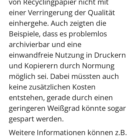
von Recyclingpapier nicht mit
einer Verringerung der Qualität
einhergehe. Auch zeigten die
Beispiele, dass es problemlos
archivierbar und eine
einwandfreie Nutzung in Druckern
und Kopierern durch Normung
möglich sei. Dabei müssten auch
keine zusätzlichen Kosten
entstehen, gerade durch einen
geringeren Weißgrad könnte sogar
gespart werden.
Weitere Informationen können z.B.