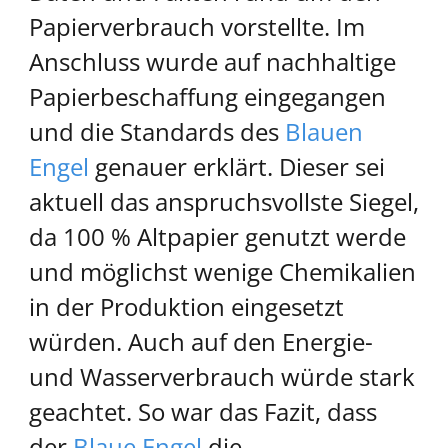
Papierverbrauch vorstellte. Im
Anschluss wurde auf nachhaltige
Papierbeschaffung eingegangen
und die Standards des
Blauen
Engel
genauer erklärt. Dieser sei
aktuell das anspruchsvollste Siegel,
da 100 % Altpapier genutzt werde
und möglichst wenige Chemikalien
in der Produktion eingesetzt
würden. Auch auf den Energie-
und Wasserverbrauch würde stark
geachtet. So war das Fazit, dass
der
Blaue Engel
die