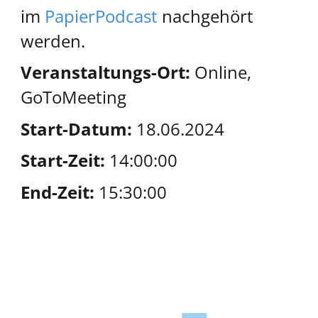
im
PapierPodcast
nachgehört
werden.
Veranstaltungs-Ort:
Online,
GoToMeeting
Start-Datum:
18.06.2024
Start-Zeit:
14:00:00
End-Zeit:
15:30:00