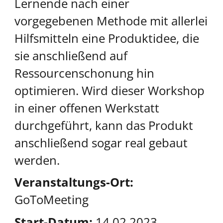
Lernende nach einer
vorgegebenen Methode mit allerlei
Hilfsmitteln eine Produktidee, die
sie anschließend auf
Ressourcenschonung hin
optimieren. Wird dieser Workshop
in einer offenen Werkstatt
durchgeführt, kann das Produkt
anschließend sogar real gebaut
werden.
Veranstaltungs-Ort:
GoToMeeting
Start-Datum:
14.02.2023