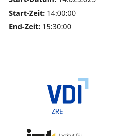
Start-Zeit:
14:00:00
End-Zeit:
15:30:00