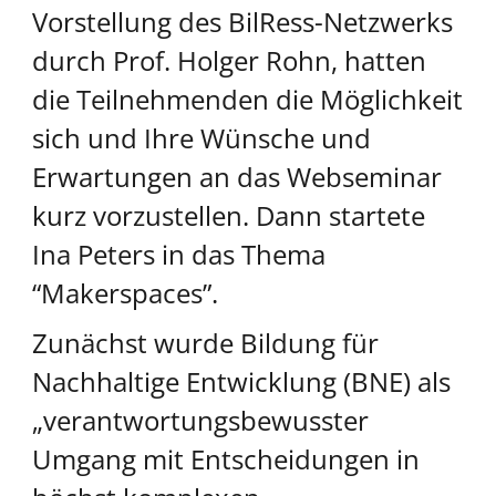
Vorstellung des BilRess-Netzwerks
durch Prof. Holger Rohn, hatten
die Teilnehmenden die Möglichkeit
sich und Ihre Wünsche und
Erwartungen an das Webseminar
kurz vorzustellen. Dann startete
Ina Peters in das Thema
“Makerspaces”.
Zunächst wurde Bildung für
Nachhaltige Entwicklung (BNE) als
„verantwortungsbewusster
Umgang mit Entscheidungen in