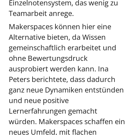
Einzelnotensystem, das wenig zu
Teamarbeit anrege.
Makerspaces können hier eine
Alternative bieten, da Wissen
gemeinschaftlich erarbeitet und
ohne Bewertungsdruck
ausprobiert werden kann. Ina
Peters berichtete, dass dadurch
ganz neue Dynamiken entstünden
und neue positive
Lernerfahrungen gemacht
würden. Makerspaces schaffen ein
neues Umfeld, mit flachen