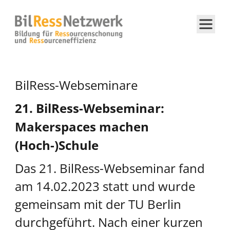
BilRess-Webseminare
21. BilRess-Webseminar:
Makerspaces machen
(Hoch-)Schule
Das 21. BilRess-Webseminar fand
am 14.02.2023 statt und wurde
gemeinsam mit der TU Berlin
durchgeführt. Nach einer kurzen