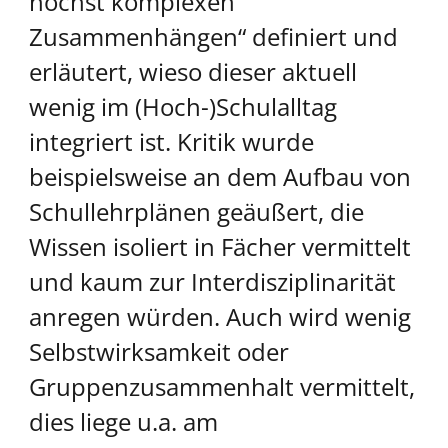
höchst komplexen
Zusammenhängen“ definiert und
erläutert, wieso dieser aktuell
wenig im (Hoch-)Schulalltag
integriert ist. Kritik wurde
beispielsweise an dem Aufbau von
Schullehrplänen geäußert, die
Wissen isoliert in Fächer vermittelt
und kaum zur Interdisziplinarität
anregen würden. Auch wird wenig
Selbstwirksamkeit oder
Gruppenzusammenhalt vermittelt,
dies liege u.a. am