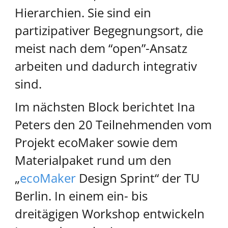
Hierarchien. Sie sind ein
partizipativer Begegnungsort, die
meist nach dem “open”-Ansatz
arbeiten und dadurch integrativ
sind.
Im nächsten Block berichtet Ina
Peters den 20 Teilnehmenden vom
Projekt ecoMaker sowie dem
Materialpaket rund um den
„
ecoMaker
Design Sprint“ der TU
Berlin. In einem ein- bis
dreitägigen Workshop entwickeln