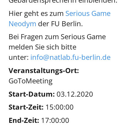
Hier geht es zum
Serious Game
Neodym
der FU Berlin.
Bei Fragen zum Serious Game
melden Sie sich bitte
unter:
info@natlab.fu-berlin.de
Veranstaltungs-Ort:
GoToMeeting
Start-Datum:
03.12.2020
Start-Zeit:
15:00:00
End-Zeit:
17:00:00