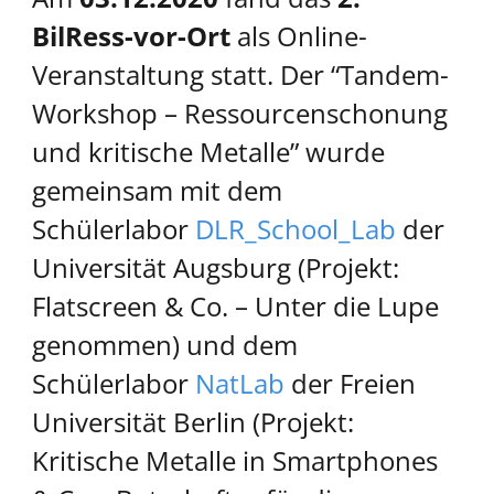
BilRess-vor-Ort
als Online-
Veranstaltung statt. Der “Tandem-
Workshop – Ressourcenschonung
und kritische Metalle” wurde
gemeinsam mit dem
Schülerlabor
DLR_School_Lab
der
Universität Augsburg (Projekt:
Flatscreen & Co. – Unter die Lupe
genommen) und dem
Schülerlabor
NatLab
der Freien
Universität Berlin (Projekt:
Kritische Metalle in Smartphones