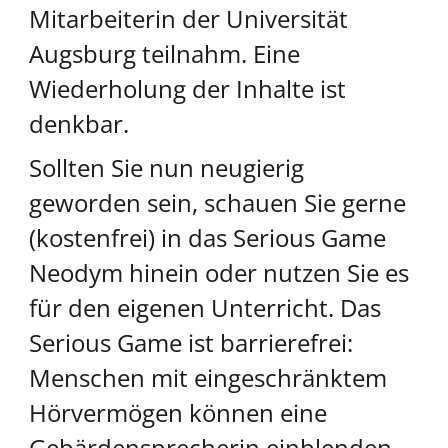
Mitarbeiterin der Universität
Augsburg teilnahm. Eine
Wiederholung der Inhalte ist
denkbar.
Sollten Sie nun neugierig
geworden sein, schauen Sie gerne
(kostenfrei) in das Serious Game
Neodym hinein oder nutzen Sie es
für den eigenen Unterricht. Das
Serious Game ist barrierefrei:
Menschen mit eingeschränktem
Hörvermögen können eine
Gebärdensprecherin einblenden.