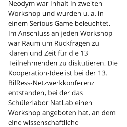
Neodym war Inhalt in zweiten
Workshop und wurden u. a. in
einem Serious Game beleuchtet.
Im Anschluss an jeden Workshop
war Raum um Rückfragen zu
klären und Zeit für die 13
Teilnehmenden zu diskutieren. Die
Kooperation-Idee ist bei der 13.
BilRess-Netzwerkkonferenz
entstanden, bei der das
Schülerlabor NatLab einen
Workshop angeboten hat, an dem
eine wissenschaftliche