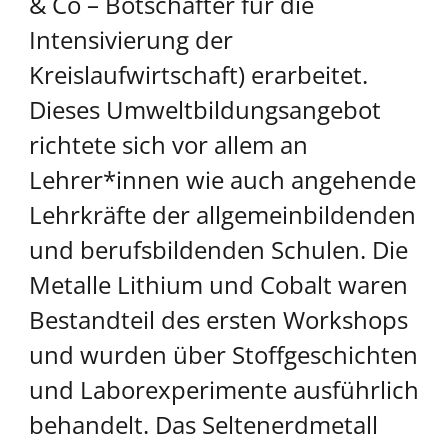
& Co – Botschafter für die
Intensivierung der
Kreislaufwirtschaft) erarbeitet.
Dieses Umweltbildungsangebot
richtete sich vor allem an
Lehrer*innen wie auch angehende
Lehrkräfte der allgemeinbildenden
und berufsbildenden Schulen. Die
Metalle Lithium und Cobalt waren
Bestandteil des ersten Workshops
und wurden über Stoffgeschichten
und Laborexperimente ausführlich
behandelt. Das Seltenerdmetall