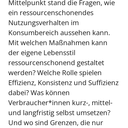
Mittelpunkt stand die Fragen, wie
ein ressourcenschonendes
Nutzungsverhalten im
Konsumbereich aussehen kann.
Mit welchen Maßnahmen kann
der eigene Lebensstil
ressourcenschonend gestaltet
werden? Welche Rolle spielen
Effizienz, Konsistenz und Suffizienz
dabei? Was können
Verbraucher*innen kurz-, mittel-
und langfristig selbst umsetzen?
Und wo sind Grenzen, die nur