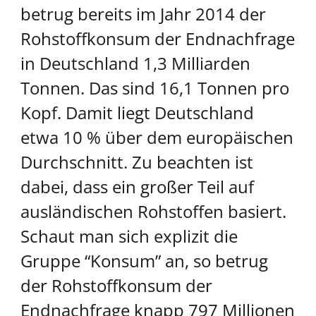
betrug bereits im Jahr 2014 der
Rohstoffkonsum der Endnachfrage
in Deutschland 1,3 Milliarden
Tonnen. Das sind 16,1 Tonnen pro
Kopf. Damit liegt Deutschland
etwa 10 % über dem europäischen
Durchschnitt. Zu beachten ist
dabei, dass ein großer Teil auf
ausländischen Rohstoffen basiert.
Schaut man sich explizit die
Gruppe “Konsum” an, so betrug
der Rohstoffkonsum der
Endnachfrage knapp 797 Millionen