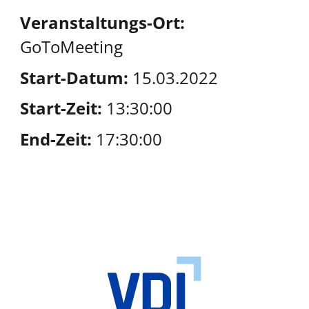
Veranstaltungs-Ort:
GoToMeeting
Start-Datum:
15.03.2022
Start-Zeit:
13:30:00
End-Zeit:
17:30:00