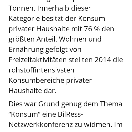
Tonnen. Innerhalb dieser
Kategorie besitzt der Konsum
privater Haushalte mit 76 % den
größten Anteil. Wohnen und
Ernährung gefolgt von
Freizeitaktivitäten stellten 2014 die
rohstoffintensivsten
Konsumbereiche privater
Haushalte dar.
Dies war Grund genug dem Thema
“Konsum” eine BilRess-
Netzwerkkonferenz zu widmen. Im