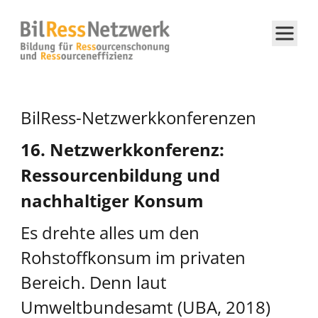
BilRess-Netzwerkkonferenzen
16. Netzwerkkonferenz:
Ressourcenbildung und
nachhaltiger Konsum
Es drehte alles um den
Rohstoffkonsum im privaten
Bereich. Denn laut
Umweltbundesamt (UBA, 2018)