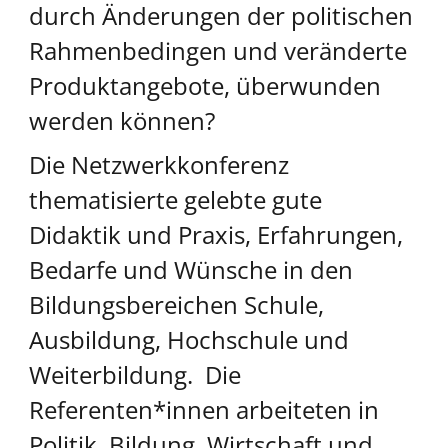
durch Änderungen der politischen
Rahmenbedingen und veränderte
Produktangebote, überwunden
werden können?
Die Netzwerkkonferenz
thematisierte gelebte gute
Didaktik und Praxis, Erfahrungen,
Bedarfe und Wünsche in den
Bildungsbereichen Schule,
Ausbildung, Hochschule und
Weiterbildung. Die
Referenten*innen arbeiteten in
Politik, Bildung, Wirtschaft und