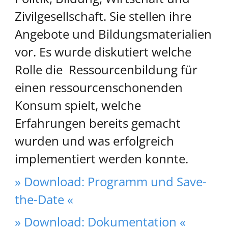
Zivilgesellschaft. Sie stellen ihre
Angebote und Bildungsmaterialien
vor. Es wurde diskutiert welche
Rolle die Ressourcenbildung für
einen ressourcenschonenden
Konsum spielt, welche
Erfahrungen bereits gemacht
wurden und was erfolgreich
implementiert werden konnte.
» Download: Programm und Save-
the-Date «
» Download: Dokumentation «