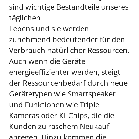
sind wichtige Bestandteile unseres
täglichen
Lebens und sie werden
zunehmend bedeutender für den
Verbrauch natürlicher Ressourcen.
Auch wenn die Geräte
energieeffizienter werden, steigt
der Ressourcenbedarf durch neue
Gerätetypen wie Smartspeaker
und Funktionen wie Triple-
Kameras oder KI-Chips, die die
Kunden zu raschem Neukauf
anregen. Hinzu kommen die