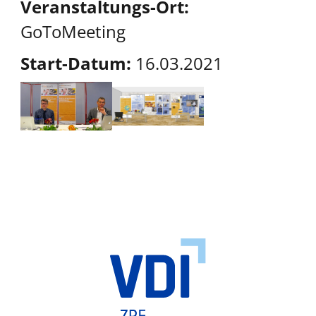
Veranstaltungs-Ort:
GoToMeeting
Start-Datum:
16.03.2021