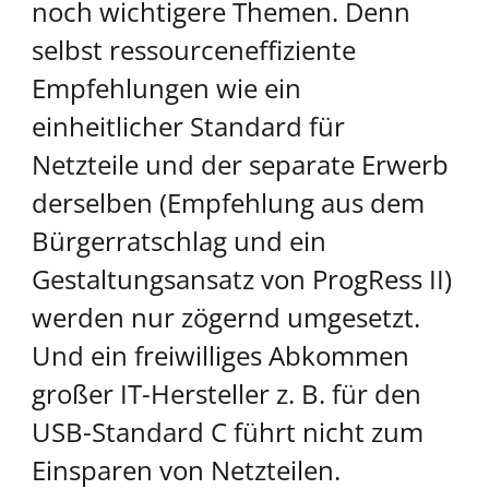
noch wichtigere Themen. Denn
selbst ressourceneffiziente
Empfehlungen wie ein
einheitlicher Standard für
Netzteile und der separate Erwerb
derselben (Empfehlung aus dem
Bürgerratschlag und ein
Gestaltungsansatz von ProgRess II)
werden nur zögernd umgesetzt.
Und ein freiwilliges Abkommen
großer IT-Hersteller z. B. für den
USB-Standard C führt nicht zum
Einsparen von Netzteilen.