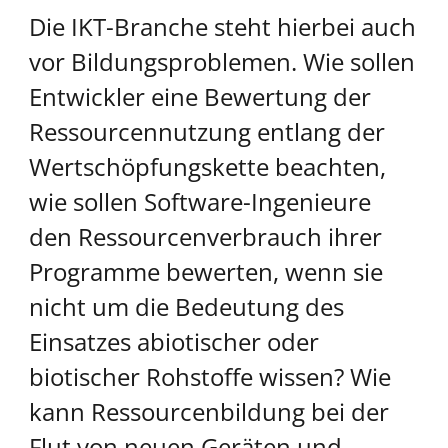
Die IKT-Branche steht hierbei auch
vor Bildungsproblemen. Wie sollen
Entwickler eine Bewertung der
Ressourcennutzung entlang der
Wertschöpfungskette beachten,
wie sollen Software-Ingenieure
den Ressourcenverbrauch ihrer
Programme bewerten, wenn sie
nicht um die Bedeutung des
Einsatzes abiotischer oder
biotischer Rohstoffe wissen? Wie
kann Ressourcenbildung bei der
Flut von neuen Geräten und