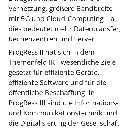
Vernetzung, größere Bandbreite
mit 5G und Cloud-Computing – all
dies bedeutet mehr Datentransfer,
Rechenzentren und Server.
ProgRess II hat sich in dem
Themenfeld IKT wesentliche Ziele
gesetzt für effiziente Geräte,
effiziente Software und für die
öffentliche Beschaffung. In
ProgRess III sind die Informations-
und Kommunikationstechnik und
die Digitalisierung der Gesellschaft