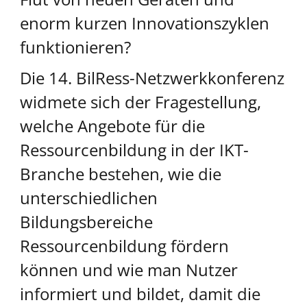
enorm kurzen Innovationszyklen
funktionieren?
Die 14. BilRess-Netzwerkkonferenz
widmete sich der Fragestellung,
welche Angebote für die
Ressourcenbildung in der IKT-
Branche bestehen, wie die
unterschiedlichen
Bildungsbereiche
Ressourcenbildung fördern
können und wie man Nutzer
informiert und bildet, damit die