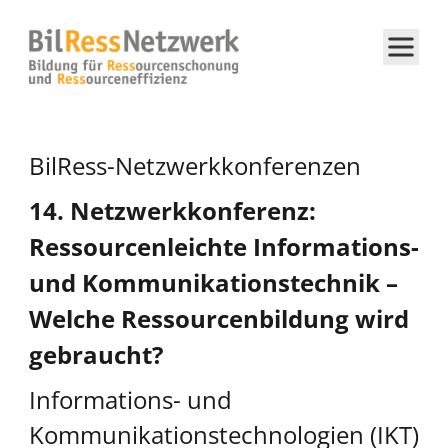
BilRess-Netzwerkkonferenzen
14. Netzwerkkonferenz:
Ressourcenleichte Informations-
und Kommunikationstechnik –
Welche Ressourcenbildung wird
gebraucht?
Informations- und
Kommunikationstechnologien (IKT)