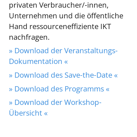
privaten Verbraucher/-innen,
Unternehmen und die öffentliche
Hand ressourceneffiziente IKT
nachfragen.
» Download der Veranstaltungs-
Dokumentation «
» Download des Save-the-Date «
» Download des Programms «
» Download der Workshop-
Übersicht «