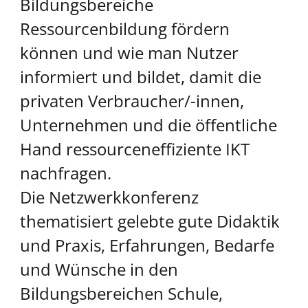
Bildungsbereiche
Ressourcenbildung fördern
können und wie man Nutzer
informiert und bildet, damit die
privaten Verbraucher/-innen,
Unternehmen und die öffentliche
Hand ressourceneffiziente IKT
nachfragen.
Die Netzwerkkonferenz
thematisiert gelebte gute Didaktik
und Praxis, Erfahrungen, Bedarfe
und Wünsche in den
Bildungsbereichen Schule,