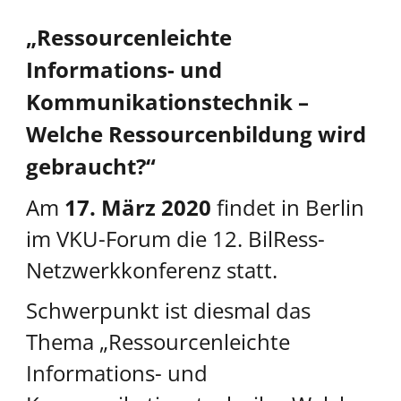
„Ressourcenleichte
Informations- und
Kommunikationstechnik –
Welche Ressourcenbildung wird
gebraucht?“
Am
17. März 2020
findet in Berlin
im VKU-Forum die 12. BilRess-
Netzwerkkonferenz statt.
Schwerpunkt ist diesmal das
Thema „Ressourcenleichte
Informations- und