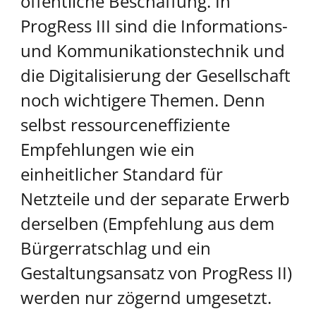
öffentliche Beschaffung. In
ProgRess III sind die Informations-
und Kommunikationstechnik und
die Digitalisierung der Gesellschaft
noch wichtigere Themen. Denn
selbst ressourceneffiziente
Empfehlungen wie ein
einheitlicher Standard für
Netzteile und der separate Erwerb
derselben (Empfehlung aus dem
Bürgerratschlag und ein
Gestaltungsansatz von ProgRess II)
werden nur zögernd umgesetzt.