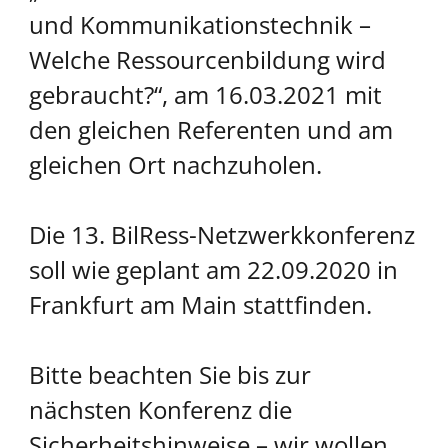
und
Kommunikationstechnik –
Welche Ressourcenbildung wird
gebraucht?“, am 16.03.2021 mit
den gleichen Referenten und am
gleichen Ort nachzuholen.
Die 13. BilRess-Netzwerkkonferenz
soll wie geplant am 22.09.2020 in
Frankfurt am Main stattfinden.
Bitte beachten Sie bis zur
nächsten Konferenz die
Sicherheitshinweise – wir wollen