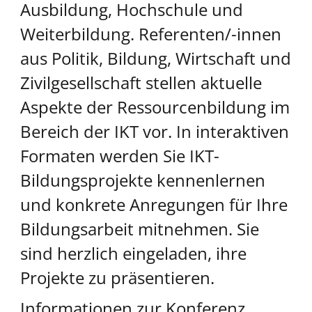
Ausbildung, Hochschule und
Weiterbildung. Referenten/-innen
aus Politik, Bildung, Wirtschaft und
Zivilgesellschaft stellen aktuelle
Aspekte der Ressourcenbildung im
Bereich der IKT vor. In interaktiven
Formaten werden Sie IKT-
Bildungsprojekte kennenlernen
und konkrete Anregungen für Ihre
Bildungsarbeit mitnehmen. Sie
sind herzlich eingeladen, ihre
Projekte zu präsentieren.
Informationen zur Konferenz