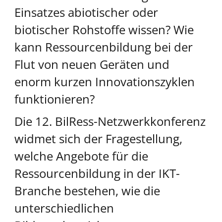
Einsatzes abiotischer oder
biotischer Rohstoffe wissen? Wie
kann Ressourcenbildung bei der
Flut von neuen Geräten und
enorm kurzen Innovationszyklen
funktionieren?
Die 12. BilRess-Netzwerkkonferenz
widmet sich der Fragestellung,
welche Angebote für die
Ressourcenbildung in der IKT-
Branche bestehen, wie die
unterschiedlichen