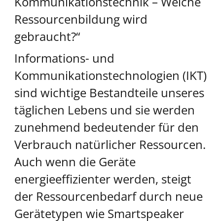
Kommunikationstechnik – Welche
Ressourcenbildung wird
gebraucht?“
Informations- und
Kommunikationstechnologien (IKT)
sind wichtige Bestandteile unseres
täglichen Lebens und sie werden
zunehmend bedeutender für den
Verbrauch natürlicher Ressourcen.
Auch wenn die Geräte
energieeffizienter werden, steigt
der Ressourcenbedarf durch neue
Gerätetypen wie Smartspeaker