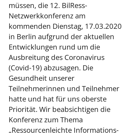
müssen, die 12. BilRess-
Netzwerkkonferenz am
kommenden Dienstag, 17.03.2020
in Berlin aufgrund der aktuellen
Entwicklungen rund um die
Ausbreitung des
Coronavirus
(Covid-19) abzusagen. Die
Gesundheit unserer
Teilnehmerinnen und Teilnehmer
hatte und hat für uns oberste
Priorität. Wir beabsichtigen die
Konferenz zum Thema
„Ressourcenleichte Informations-