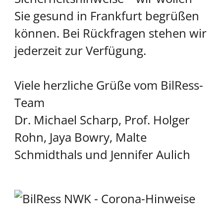
Sie gesund in Frankfurt begrüßen
können. Bei Rückfragen stehen wir
jederzeit zur Verfügung.
Viele herzliche Grüße vom BilRess-
Team
Dr. Michael Scharp, Prof. Holger
Rohn, Jaya Bowry, Malte
Schmidthals und Jennifer Aulich