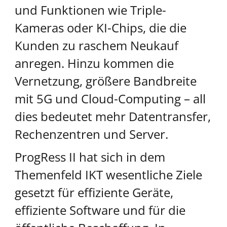
und Funktionen wie Triple-
Kameras oder KI-Chips, die die
Kunden zu raschem Neukauf
anregen. Hinzu kommen die
Vernetzung, größere Bandbreite
mit 5G und Cloud-Computing – all
dies bedeutet mehr Datentransfer,
Rechenzentren und Server.
ProgRess II hat sich in dem
Themenfeld IKT wesentliche Ziele
gesetzt für effiziente Geräte,
effiziente Software und für die