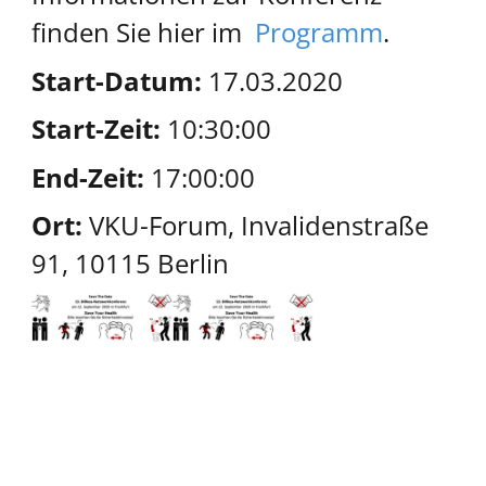
finden Sie hier im
Programm
.
Start-Datum:
17.03.2020
Start-Zeit:
10:30:00
End-Zeit:
17:00:00
Ort:
VKU-Forum, Invalidenstraße
91, 10115 Berlin