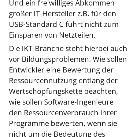
Und ein freiwilliges Abkommen
großer IT-Hersteller z.B. für den
USB-Standard C führt nicht zum
Einsparen von Netzteilen.
Die IKT-Branche steht hierbei auch
vor Bildungsproblemen. Wie sollen
Entwickler eine Bewertung der
Ressourcennutzung entlang der
Wertschöpfungskette beachten,
wie sollen Software-Ingenieure
den Ressourcenverbrauch ihrer
Programme bewerten, wenn sie
nicht um die Bedeutung des