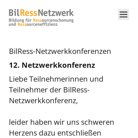
BilRess-Netzwerkkonferenzen
12. Netzwerkkonferenz
Liebe Teilnehmerinnen und
Teilnehmer der BilRess-
Netzwerkkonferenz,
leider haben wir uns schweren
Herzens dazu entschließen