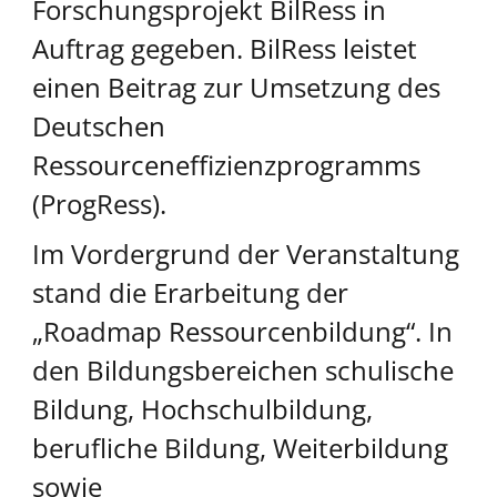
Forschungsprojekt BilRess in
Auftrag gegeben. BilRess leistet
einen Beitrag zur Umsetzung des
Deutschen
Ressourceneffizienzprogramms
(ProgRess).
Im Vordergrund der Veranstaltung
stand die Erarbeitung der
„Roadmap Ressourcenbildung“. In
den Bildungsbereichen schulische
Bildung, Hochschulbildung,
berufliche Bildung, Weiterbildung
sowie