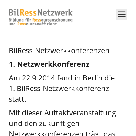
BilRess-Netzwerkkonferenzen
1. Netzwerkkonferenz
Am 22.9.2014 fand in Berlin die
1. BilRess-Netzwerkkonferenz
statt.
Mit dieser Auftaktveranstaltung
und den zukünftigen
Netzwerkkonferenzen trägt das