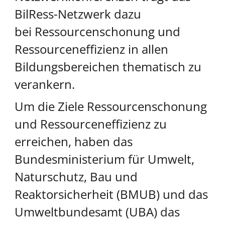
BilRess-Netzwerk dazu
bei Ressourcenschonung und
Ressourceneffizienz in allen
Bildungsbereichen thematisch zu
verankern.
Um die Ziele Ressourcenschonung
und Ressourceneffizienz zu
erreichen, haben das
Bundesministerium für Umwelt,
Naturschutz, Bau und
Reaktorsicherheit (BMUB) und das
Umweltbundesamt (UBA) das