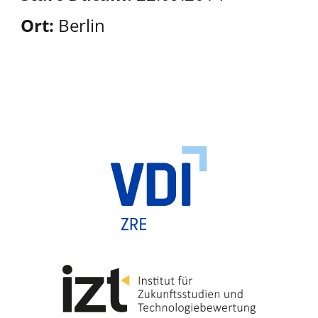
Ort:
Berlin