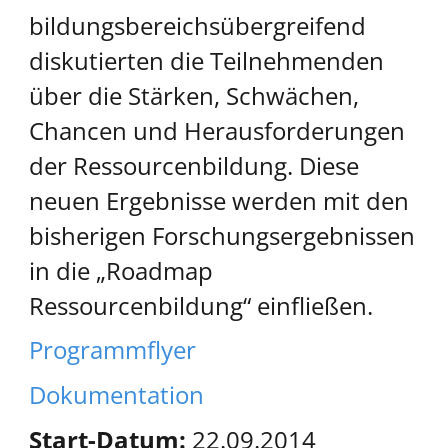
bildungsbereichsübergreifend
diskutierten die Teilnehmenden
über die Stärken, Schwächen,
Chancen und Herausforderungen
der Ressourcenbildung. Diese
neuen Ergebnisse werden mit den
bisherigen Forschungsergebnissen
in die „Roadmap
Ressourcenbildung“ einfließen.
Programmflyer
Dokumentation
Start-Datum:
22.09.2014