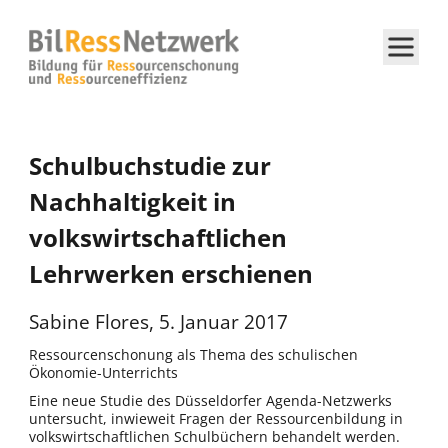
Schulbuchstudie zur
Nachhaltigkeit in
volkswirtschaftlichen
Lehrwerken erschienen
Sabine Flores
,
5. Januar 2017
Ressourcenschonung als Thema des schulischen
Ökonomie-Unterrichts
Eine neue Studie des Düsseldorfer Agenda-Netzwerks
untersucht, inwieweit Fragen der Ressourcenbildung in
volkswirtschaftlichen Schulbüchern behandelt werden.