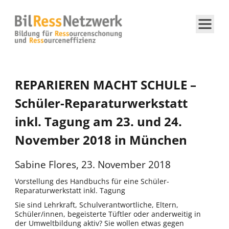
REPARIEREN MACHT SCHULE –
Schüler-Reparaturwerkstatt
inkl. Tagung am 23. und 24.
November 2018 in München
Sabine Flores
,
23. November 2018
Vorstellung des Handbuchs für eine Schüler-
Reparaturwerkstatt inkl. Tagung
Sie sind Lehrkraft, Schulverantwortliche, Eltern,
Schüler/innen, begeisterte Tüftler oder anderweitig in
der Umweltbildung aktiv? Sie wollen etwas gegen