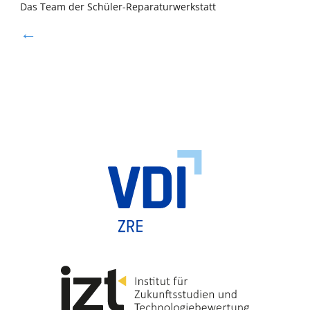
Das Team der Schüler-Reparaturwerkstatt
←