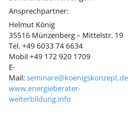
Ansprechpartner:
Helmut König
35516 Münzenberg – Mittelstr. 19
Tel. +49 6033 74 6634
Mobil +49 172 920 1709
E-
Mail:
seminare@koenigskonzept.de
www.energieberater-
weiterbildung.info