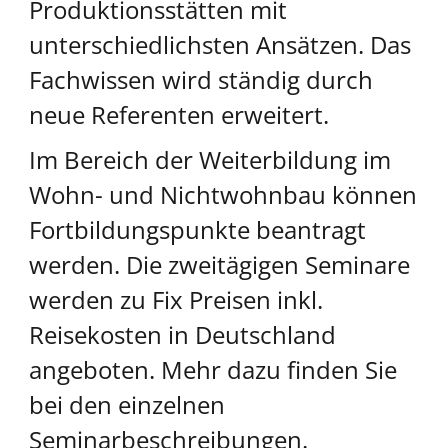
Produktionsstätten mit
unterschiedlichsten Ansätzen. Das
Fachwissen wird ständig durch
neue Referenten erweitert.
Im Bereich der Weiterbildung im
Wohn- und Nichtwohnbau können
Fortbildungspunkte beantragt
werden. Die zweitägigen Seminare
werden zu Fix Preisen inkl.
Reisekosten in Deutschland
angeboten. Mehr dazu finden Sie
bei den einzelnen
Seminarbeschreibungen.