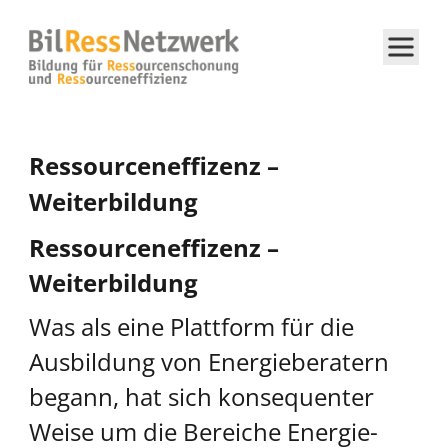
Ressourceneffizenz –
Weiterbildung
Ressourceneffizenz –
Weiterbildung
Was als eine Plattform für die
Ausbildung von Energieberatern
begann, hat sich konsequenter
Weise um die Bereiche Energie-