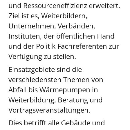
und Ressourceneffizienz erweitert.
Ziel ist es, Weiterbildern,
Unternehmen, Verbänden,
Instituten, der öffentlichen Hand
und der Politik Fachreferenten zur
Verfügung zu stellen.
Einsatzgebiete sind die
verschiedensten Themen von
Abfall bis Wärmepumpen in
Weiterbildung, Beratung und
Vortragsveranstaltungen.
Dies betrifft alle Gebäude und