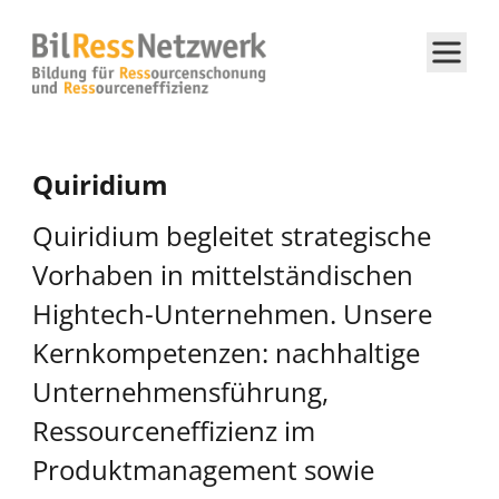
Quiridium
Quiridium begleitet strategische
Vorhaben in mittelständischen
Hightech-Unternehmen. Unsere
Kernkompetenzen: nachhaltige
Unternehmensführung,
Ressourceneffizienz im
Produktmanagement sowie