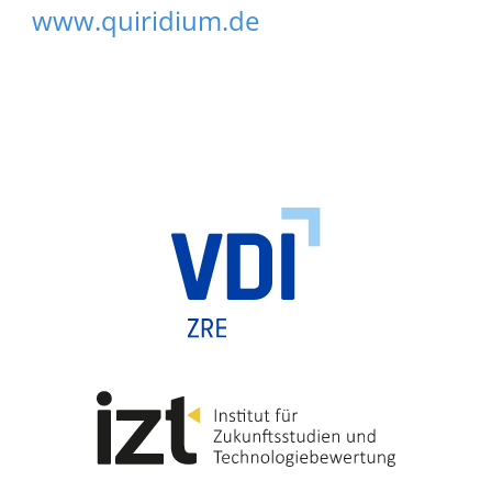
www.quiridium.de