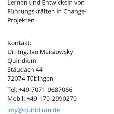
Lernen und Entwickeln von
Führungskräften in Change-
Projekten.
Kontakt:
Dr.-Ing. Ivo Mersiowsky
Quiridium
Stäudach 44
72074 Tübingen
Tel: +49-7071-9687066
Mobil: +49-170-2990270
imy@quiridium.de