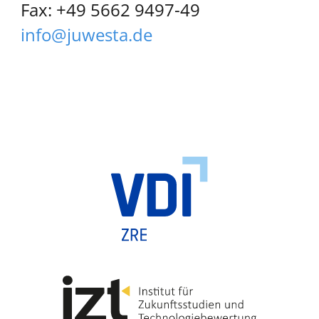
Fax: +49 5662 9497-49
info@juwesta.de