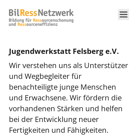
Jugendwerkstatt Felsberg e.V.
Wir verstehen uns als Unterstützer
und Wegbegleiter für
benachteiligte junge Menschen
und Erwachsene. Wir fördern die
vorhandenen Stärken und helfen
bei der Entwicklung neuer
Fertigkeiten und Fähigkeiten.