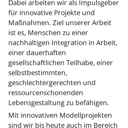
Dabei arbeiten wir als Impulsgeber
für innovative Projekte und
Maßnahmen. Ziel unserer Arbeit
ist es, Menschen zu einer
nachhaltigen Integration in Arbeit,
einer dauerhaften
gesellschaftlichen Teilhabe, einer
selbstbestimmten,
geschlechtergerechten und
ressourcenschonenden
Lebensgestaltung zu befähigen.
Mit innovativen Modellprojekten
sind wir bis heute auch im Bereich