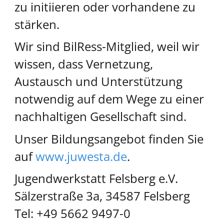
zu initiieren oder vorhandene zu
stärken.
Wir sind BilRess-Mitglied, weil wir
wissen, dass Vernetzung,
Austausch und Unterstützung
notwendig auf dem Wege zu einer
nachhaltigen Gesellschaft sind.
Unser Bildungsangebot finden Sie
auf
www.juwesta.de
.
Jugendwerkstatt Felsberg e.V.
Sälzerstraße 3a, 34587 Felsberg
Tel: +49 5662 9497-0