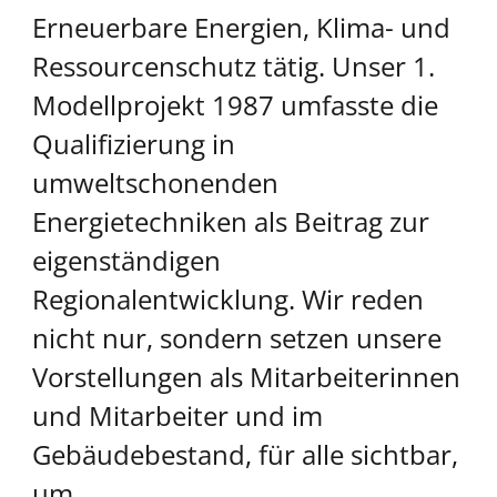
Erneuerbare Energien, Klima- und
Ressourcenschutz tätig. Unser 1.
Modellprojekt 1987 umfasste die
Qualifizierung in
umweltschonenden
Energietechniken als Beitrag zur
eigenständigen
Regionalentwicklung. Wir reden
nicht nur, sondern setzen unsere
Vorstellungen als Mitarbeiterinnen
und Mitarbeiter und im
Gebäudebestand, für alle sichtbar,
um.