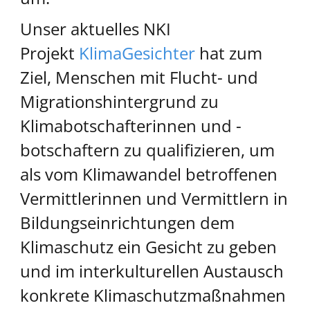
Unser aktuelles NKI
Projekt
KlimaGesichter
hat zum
Ziel, Menschen mit Flucht- und
Migrationshintergrund zu
Klimabotschafterinnen und -
botschaftern zu qualifizieren, um
als vom Klimawandel betroffenen
Vermittlerinnen und Vermittlern in
Bildungseinrichtungen dem
Klimaschutz ein Gesicht zu geben
und im interkulturellen Austausch
konkrete Klimaschutzmaßnahmen