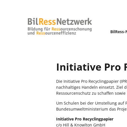
BilRess
Initiative Pro
Die Initiative Pro Recyclingpapier (I
nachhaltiges Handeln einsetzt. Ziel d
Ressourcenschutz zu schaffen sowie 
Um Schulen bei der Umstellung auf P
Bundesumweltministerium das Projekt
Initiative Pro Recyclingpapier
c/o Hill & Knowlton GmbH